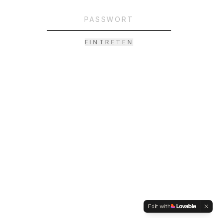
EINTRETEN
Edit with