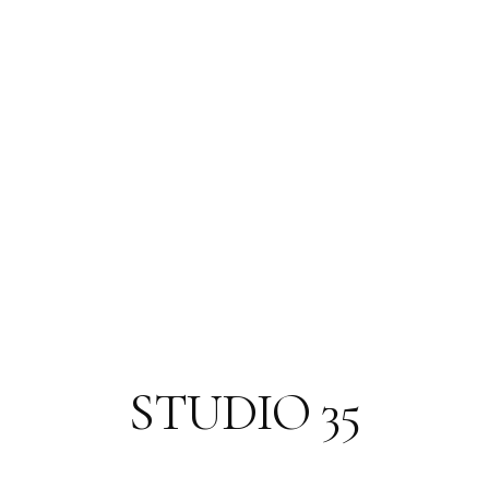
STUDIO 35