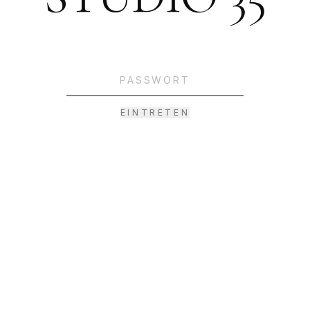
EINTRETEN