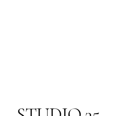
STUDIO 35