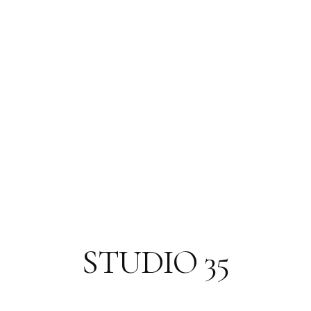
STUDIO 35