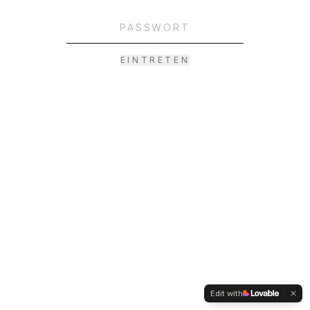
EINTRETEN
Edit with