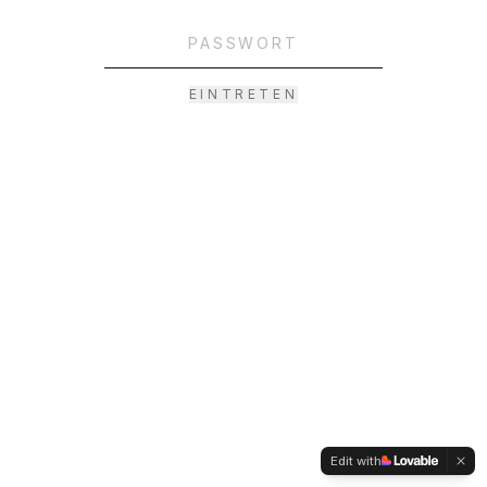
EINTRETEN
Edit with