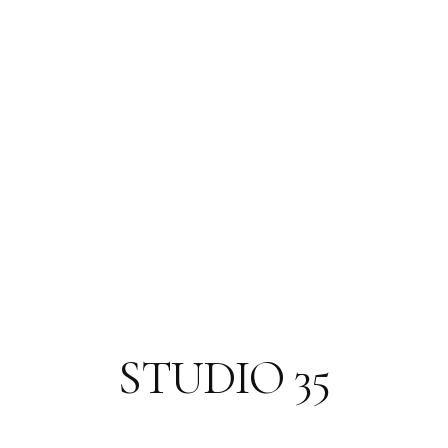
STUDIO 35